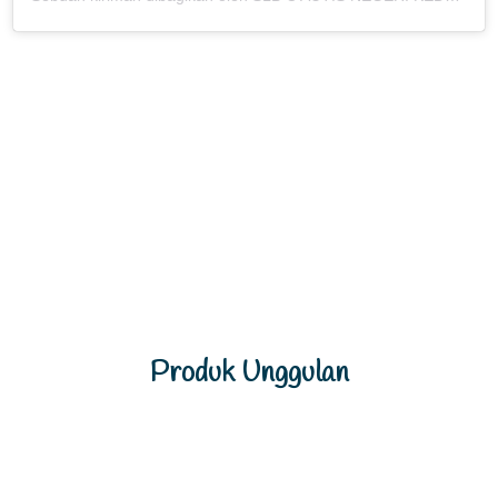
Produk Unggulan