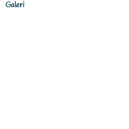
Galeri