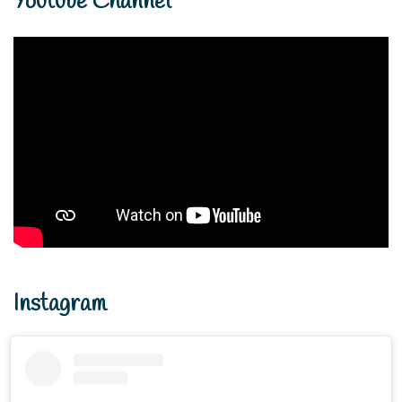
Youtube Channel
Instagram