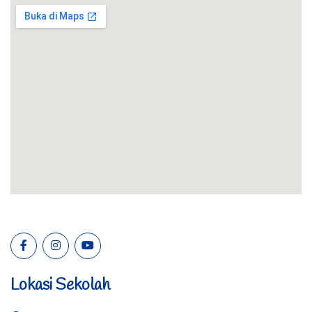
Lokasi Sekolah