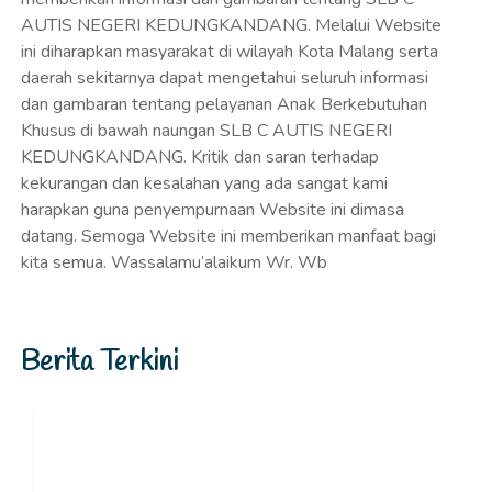
AUTIS NEGERI KEDUNGKANDANG. Melalui Website
ini diharapkan masyarakat di wilayah Kota Malang serta
daerah sekitarnya dapat mengetahui seluruh informasi
dan gambaran tentang pelayanan Anak Berkebutuhan
Khusus di bawah naungan SLB C AUTIS NEGERI
KEDUNGKANDANG. Kritik dan saran terhadap
kekurangan dan kesalahan yang ada sangat kami
harapkan guna penyempurnaan Website ini dimasa
datang. Semoga Website ini memberikan manfaat bagi
kita semua. Wassalamu’alaikum Wr. Wb
Berita Terkini