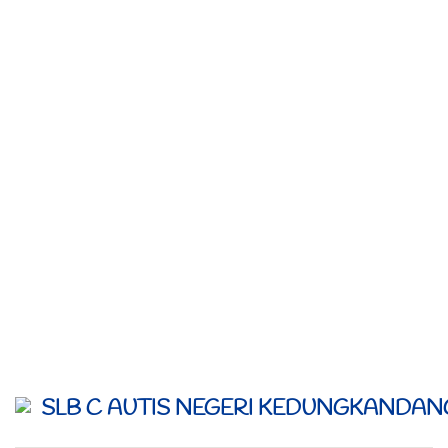
SLB C AUTIS NEGERI KEDUNGKANDAN