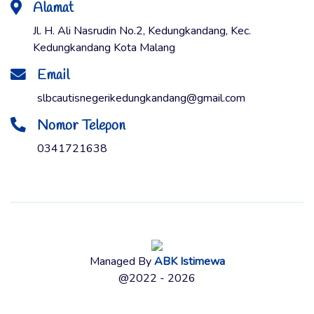
Alamat
Jl. H. Ali Nasrudin No.2, Kedungkandang, Kec.
Kedungkandang Kota Malang
Email
slbcautisnegerikedungkandang@gmail.com
Nomor Telepon
0341721638
Managed By
ABK Istimewa
@2022 - 2026