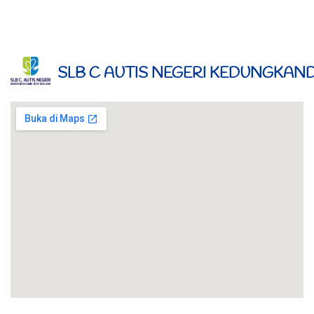
SLB C AUTIS NEGERI KEDUNGKA