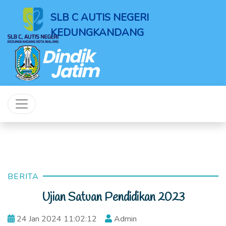
SLB C AUTIS NEGERI
KEDUNGKANDANG
BERITA
Ujian Satuan Pendidikan 2023
24 Jan 2024 11:02:12
Admin