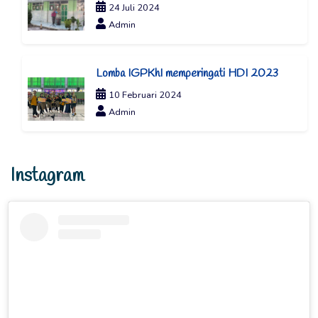
24 Juli 2024
Admin
Lomba IGPKhI memperingati HDI 2023
10 Februari 2024
Admin
Instagram