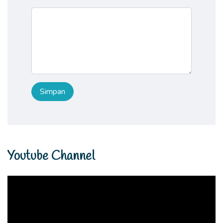
Youtube Channel