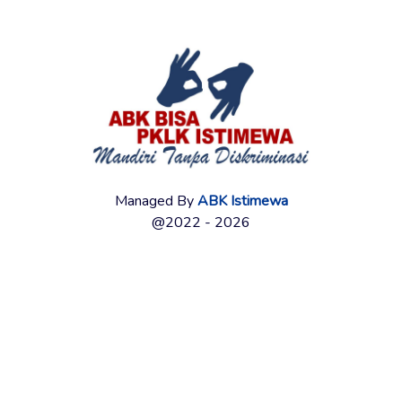
Managed By
ABK Istimewa
@2022 - 2026