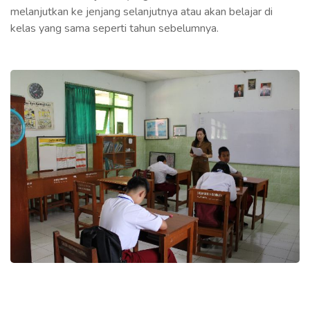
melanjutkan ke jenjang selanjutnya atau akan belajar di
kelas yang sama seperti tahun sebelumnya.