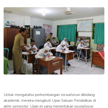
Untuk mengatahui perkembangan siswa/siswi dibidang
akademik, mereka mengikuti Ujian Satuan Pendidikan di
akhir semester. Ujian ini yang menentukan siswa/siswi