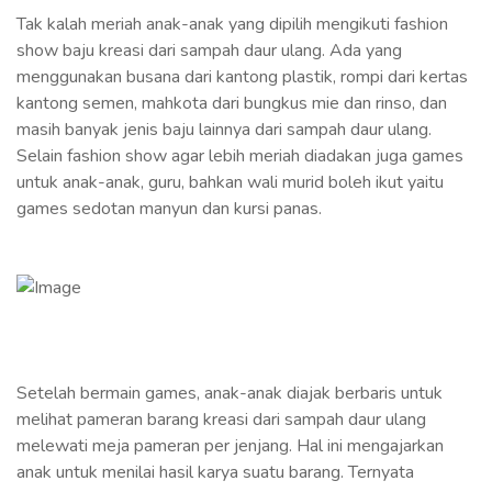
Tak kalah meriah anak-anak yang dipilih mengikuti fashion
show baju kreasi dari sampah daur ulang. Ada yang
menggunakan busana dari kantong plastik, rompi dari kertas
kantong semen, mahkota dari bungkus mie dan rinso, dan
masih banyak jenis baju lainnya dari sampah daur ulang.
Selain fashion show agar lebih meriah diadakan juga games
untuk anak-anak, guru, bahkan wali murid boleh ikut yaitu
games sedotan manyun dan kursi panas.
Setelah bermain games, anak-anak diajak berbaris untuk
melihat pameran barang kreasi dari sampah daur ulang
melewati meja pameran per jenjang. Hal ini mengajarkan
anak untuk menilai hasil karya suatu barang. Ternyata