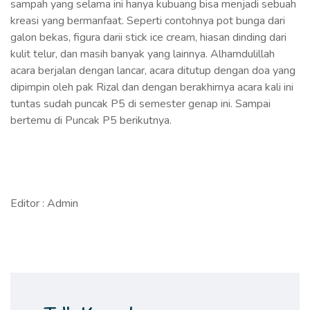
sampah yang selama ini hanya kubuang bisa menjadi sebuah
kreasi yang bermanfaat. Seperti contohnya pot bunga dari
galon bekas, figura darii stick ice cream, hiasan dinding dari
kulit telur, dan masih banyak yang lainnya. Alhamdulillah
acara berjalan dengan lancar, acara ditutup dengan doa yang
dipimpin oleh pak Rizal dan dengan berakhirnya acara kali ini
tuntas sudah puncak P5 di semester genap ini. Sampai
bertemu di Puncak P5 berikutnya.
Editor : Admin