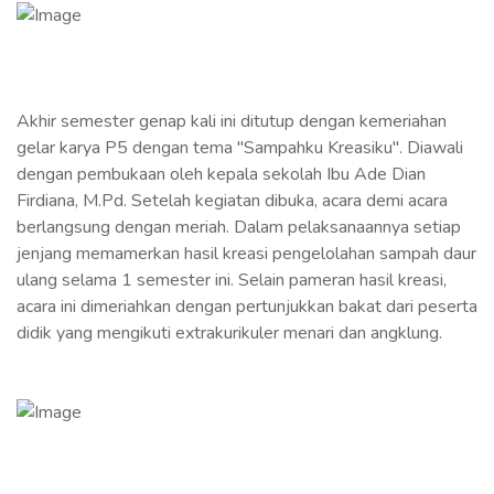
Akhir semester genap kali ini ditutup dengan kemeriahan
gelar karya P5 dengan tema "Sampahku Kreasiku". Diawali
dengan pembukaan oleh kepala sekolah Ibu Ade Dian
Firdiana, M.Pd. Setelah kegiatan dibuka, acara demi acara
berlangsung dengan meriah. Dalam pelaksanaannya setiap
jenjang memamerkan hasil kreasi pengelolahan sampah daur
ulang selama 1 semester ini. Selain pameran hasil kreasi,
acara ini dimeriahkan dengan pertunjukkan bakat dari peserta
didik yang mengikuti extrakurikuler menari dan angklung.