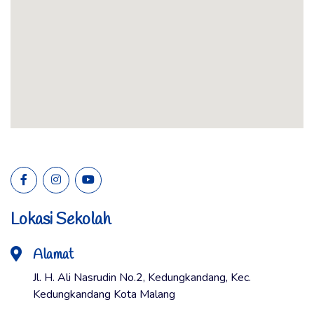
Lokasi Sekolah
Alamat
Jl. H. Ali Nasrudin No.2, Kedungkandang, Kec.
Kedungkandang Kota Malang