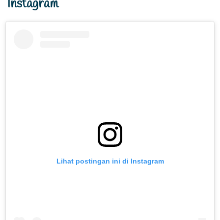
Instagram
Lihat postingan ini di Instagram