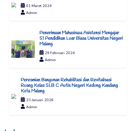
01 Maret 2024
Admin
Penerimaan Mahasiswa Asistensi Mengajar
S1 Pendidikan Luar Biasa Universitas Negeri
Malang
29 Februari 2024
Admin
Peresmian Bangunan Rehabilitasi dan Revitalisasi
Ruang Kelas SLB C Autis Negeri Kedung Kandang
Kota Malang
23 Januari 2026
Admin