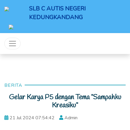
SLB C AUTIS NEGERI
KEDUNGKANDANG
BERITA
Gelar Karya P5 dengan Tema "Sampahku
Kreasiku"
21 Jul 2024 07:54:42
Admin