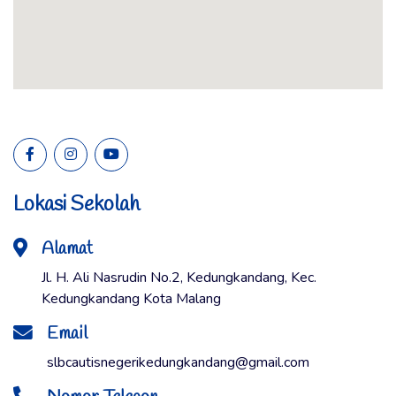
Lokasi Sekolah
Alamat
Jl. H. Ali Nasrudin No.2, Kedungkandang, Kec.
Kedungkandang Kota Malang
Email
slbcautisnegerikedungkandang@gmail.com