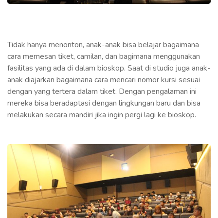
Tidak hanya menonton, anak-anak bisa belajar bagaimana
cara memesan tiket, camilan, dan bagimana menggunakan
fasilitas yang ada di dalam bioskop. Saat di studio juga anak-
anak diajarkan bagaimana cara mencari nomor kursi sesuai
dengan yang tertera dalam tiket. Dengan pengalaman ini
mereka bisa beradaptasi dengan lingkungan baru dan bisa
melakukan secara mandiri jika ingin pergi lagi ke bioskop.