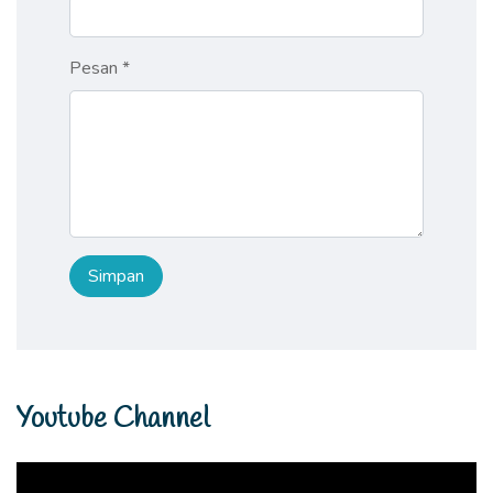
Pesan *
Youtube Channel