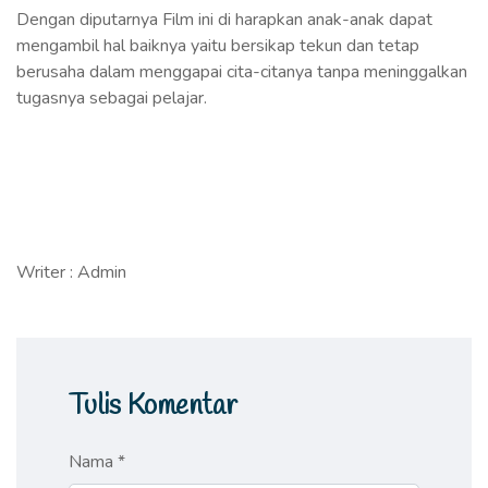
Dengan diputarnya Film ini di harapkan anak-anak dapat
mengambil hal baiknya yaitu bersikap tekun dan tetap
berusaha dalam menggapai cita-citanya tanpa meninggalkan
tugasnya sebagai pelajar.
Writer : Admin
Tulis Komentar
Nama *