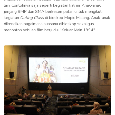
lain. Contohnya saja seperti kegiatan kali ini. Anak-anak
jenjang SMP dan SMA berkesempatan untuk mengikuti
kegiatan
Outing Class
di bioskop Mopic Malang. Anak-anak
dikenalkan bagaimana suasana dibioskop sekaligus
menonton sebuah film berjudul "Keluar Main 1994".