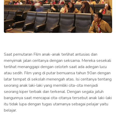
Saat pemutaran Film anak-anak terlihat antusias dan
menyimak jalan ceritanya dengan seksama. Mereka sesekali
terlihat menanggapi dengan celoteh saat ada adegan lucu
atau sedih. Film yang di putar bernuansa tahun 90an dengan
latar tempat di sekolah menengah atas. Isi ceritanya tentang
seorang anak laki-laki yang memiliki cita-cita menjadi
seorang kiper terbaik dan terkenal. Dengan segala jatuh
bangunnya saat mencapai cita-citanya tersebut anak laki-laki
itu tidak lupa dengan tugas utamanya sebagai pelajar yaitu
belajar.