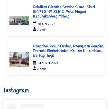
Pelatihan Cleaning Service Siswa-Siswi
SMP & SMA SLB C Autis Negeri
Kedungkandang Malang
28 Juni 2024
Admin
Ramadhan Penuh Berkah, Paguyuban Pembina
Pramuka Berkebutuhan Khusus Kota Malang
Berbagi Takjil
24 Maret 2024
Admin
Instagram