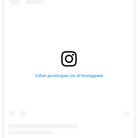
Lihat postingan ini di Instagram