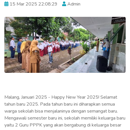
15 Mar 2025 22:08:29
Admin
Malang, Januari 2025 - Happy New Year 2025! Selamat
tahun baru 2025. Pada tahun baru ini diharapkan semua
warga sekolah bisa menjalaninya dengan semangat baru.
Mengawali semester baru ini, sekolah memiliki keluarga baru
yaitu 2 Guru PPPK yang akan bergabung di keluarga besar