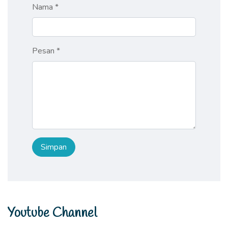
Nama *
Pesan *
Youtube Channel