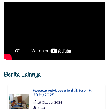
Berita Lainnya
Asesmen untuk peserta didik baru TA
2024/2025
19 Oktober 2024
Admin