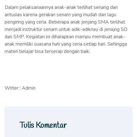
Dalam pelaksanaannya anak-anak terlihat senang dan
antusias karena gerakan senam yang mudah dan lagu
pengiring yang ceria. Beberapa anak jenjang SMA terlihat
menjadi instruktur senam untuk adik-adiknay di jenajng SD
dan SMP. Kegiatan ini diharapkan mampu membuat anak-
anak memiliki suasana hati yang ceria setiap hari. Sehingga
materi belajar bisa terserap dengan baik.
Writer : Admin
Tulis Komentar