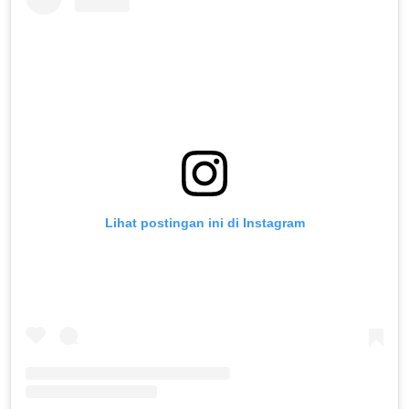
Lihat postingan ini di Instagram