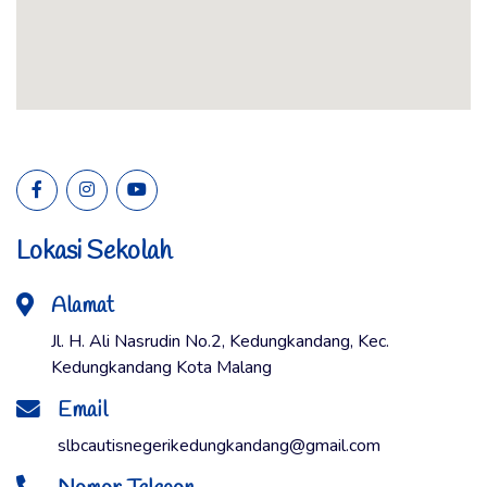
Lokasi Sekolah
Alamat
Jl. H. Ali Nasrudin No.2, Kedungkandang, Kec.
Kedungkandang Kota Malang
Email
slbcautisnegerikedungkandang@gmail.com