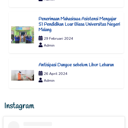
Penerimaan Mahasiswa Asistensi Mengajar
S1 Pendidikan Luar Biasa Universitas Negeri
Malang
29 Februari 2024
Admin
Antisipasi Dangue sebelum Libur Lebaran
26 April 2024
Admin
Instagram