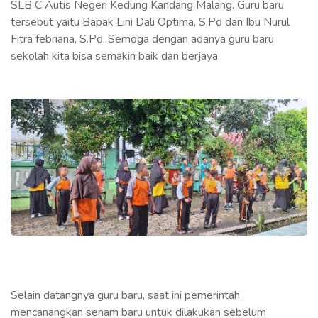
SLB C Autis Negeri Kedung Kandang Malang. Guru baru
tersebut yaitu Bapak Lini Dali Optima, S.Pd dan Ibu Nurul
Fitra febriana, S.Pd. Semoga dengan adanya guru baru
sekolah kita bisa semakin baik dan berjaya.
Selain datangnya guru baru, saat ini pemerintah
mencanangkan senam baru untuk dilakukan sebelum