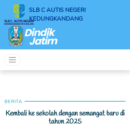
SLB C AUTIS NEGERI
KEDUNGKANDANG
BERITA
Kembali ke sekolah dengan semangat baru di
tahun 2025