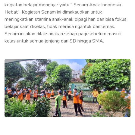
kegiatan belajar mengajar yaitu " Senam Anak Indonesia
Hebat". Kegiatan Senam ini dimaksudkan untuk
meningkatkan stamina anak-anak dipagi hari dan bisa fokus
belajar saat dikelas, tidak merasa ngantuk dan lemas.
Senam ini akan dilaksanakan setiap pagi sebelum masuk
kelas untuk semua jenjang dari SD hingga SMA.