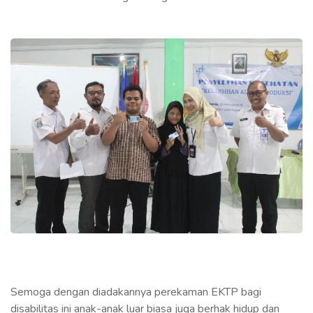
Semoga dengan diadakannya perekaman EKTP bagi
disabilitas ini anak-anak luar biasa juga berhak hidup dan