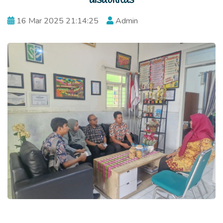
16 Mar 2025 21:14:25
Admin