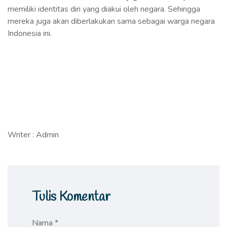
memiliki identitas diri yang diakui oleh negara. Sehingga
mereka juga akan diberlakukan sama sebagai warga negara
Indonesia ini.
Writer : Admin
Tulis Komentar
Nama *