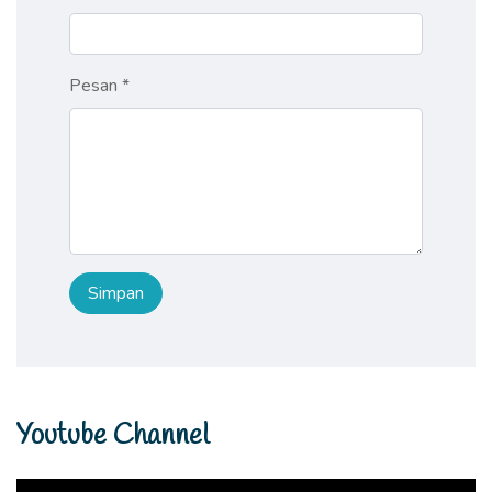
Pesan *
Youtube Channel