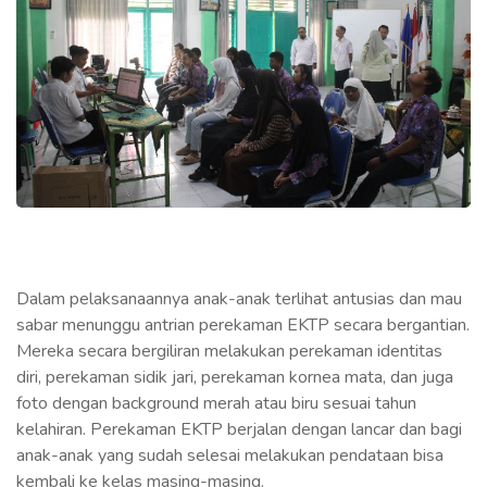
Dalam pelaksanaannya anak-anak terlihat antusias dan mau
sabar menunggu antrian perekaman EKTP secara bergantian.
Mereka secara bergiliran melakukan perekaman identitas
diri, perekaman sidik jari, perekaman kornea mata, dan juga
foto dengan background merah atau biru sesuai tahun
kelahiran. Perekaman EKTP berjalan dengan lancar dan bagi
anak-anak yang sudah selesai melakukan pendataan bisa
kembali ke kelas masing-masing.