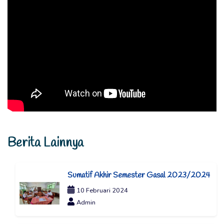
Berita Lainnya
Sumatif Akhir Semester Gasal 2023/2024
10 Februari 2024
Admin