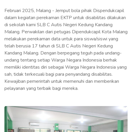
Februari 2025, Malang - Jemput bola pihak Dispendukcapil
dalam kegiatan perekaman EKTP untuk disabilitas dilakukan
di sekolah kami SLB C Autis Negeri Kedung Kandang
Malang. Perwakilan dari petugas Dipendukcapil Kota Malang
melakukan perekaman data untuk para siswa/siswi yang
telah berusia 17 tahun di SLB C Autis Negeri Kedung
Kandang Malang. Dengan berpegang teguh pada undang-
undang tentang setiap Warga Negara Indonesia berhak
memiliki identitas diri sebagai Warga Negara Indonesia yang
sah, tidak terkecuali bagi para penyandang disabilitas.
Kewajiban pemerintah untuk memenuhi dan memberikan
pelayanan yang terbaik bagi mereka.