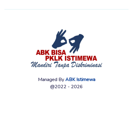
Managed By
ABK Istimewa
@2022 - 2026