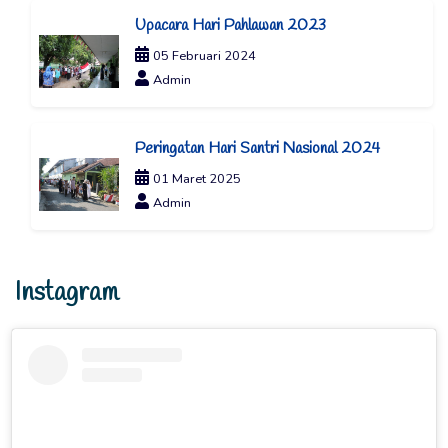
Upacara Hari Pahlawan 2023
05 Februari 2024
Admin
Peringatan Hari Santri Nasional 2024
01 Maret 2025
Admin
Instagram