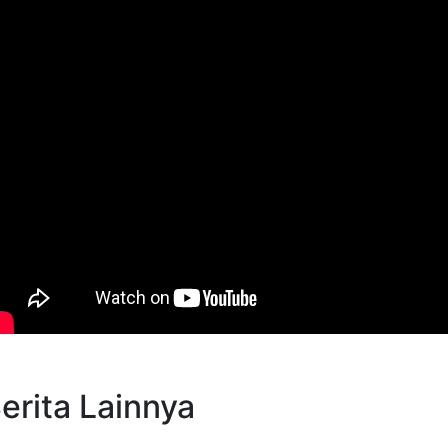
erita Lainnya