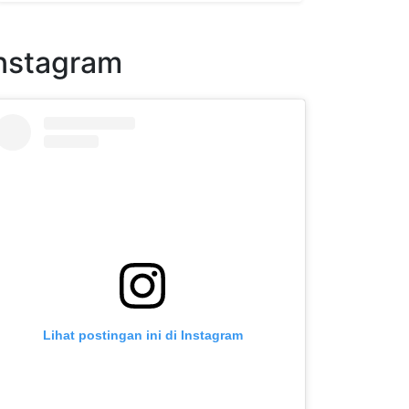
nstagram
Lihat postingan ini di Instagram