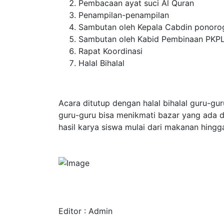
Pembacaan ayat suci Al Quran
Penampilan-penampilan
Sambutan oleh Kepala Cabdin ponoro
Sambutan oleh Kabid Pembinaan PKP
Rapat Koordinasi
Halal Bihalal
Acara ditutup dengan halal bihalal guru-gur
guru-guru bisa menikmati bazar yang ada di
hasil karya siswa mulai dari makanan hingg
Editor : Admin