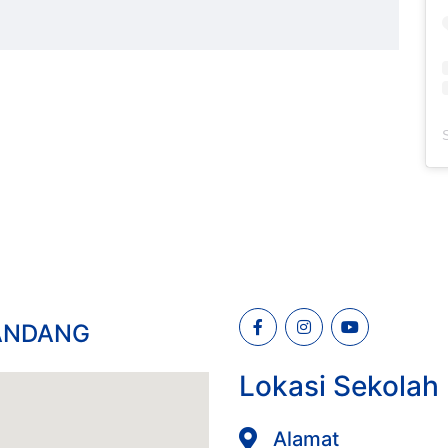
KANDANG
Lokasi Sekolah
Alamat