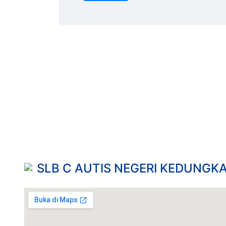
SLB C AUTIS NEGERI KEDUNG