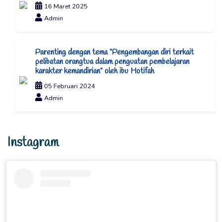
16 Maret 2025
Admin
Parenting dengan tema "Pengembangan diri terkait
pelibatan orangtua dalam penguatan pembelajaran
karakter kemandirian" oleh ibu Hotifah
05 Februari 2024
Admin
Instagram