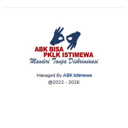
Managed By
ABK Istimewa
@2022 - 2026