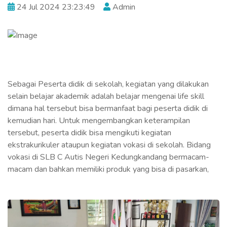
24 Jul 2024 23:23:49
Admin
Sebagai Peserta didik di sekolah, kegiatan yang dilakukan
selain belajar akademik adalah belajar mengenai life skill
dimana hal tersebut bisa bermanfaat bagi peserta didik di
kemudian hari. Untuk mengembangkan keterampilan
tersebut, peserta didik bisa mengikuti kegiatan
ekstrakurikuler ataupun kegiatan vokasi di sekolah. Bidang
vokasi di SLB C Autis Negeri Kedungkandang bermacam-
macam dan bahkan memiliki produk yang bisa di pasarkan,