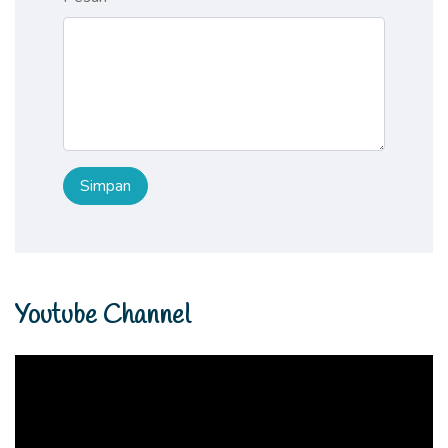
Youtube Channel