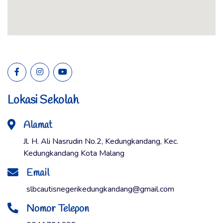
Lokasi Sekolah
Alamat
Jl. H. Ali Nasrudin No.2, Kedungkandang, Kec.
Kedungkandang Kota Malang
Email
slbcautisnegerikedungkandang@gmail.com
Nomor Telepon