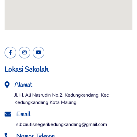
Lokasi Sekolah
Alamat
Jl. H. Ali Nasrudin No.2, Kedungkandang, Kec.
Kedungkandang Kota Malang
Email
slbcautisnegerikedungkandang@gmail.com
Nomor Telepon