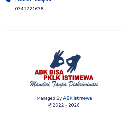
0341721638
Managed By
ABK Istimewa
@2022 - 2026