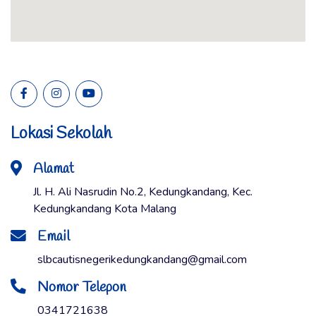
Lokasi Sekolah
Alamat
Jl. H. Ali Nasrudin No.2, Kedungkandang, Kec.
Kedungkandang Kota Malang
Email
slbcautisnegerikedungkandang@gmail.com
Nomor Telepon
0341721638