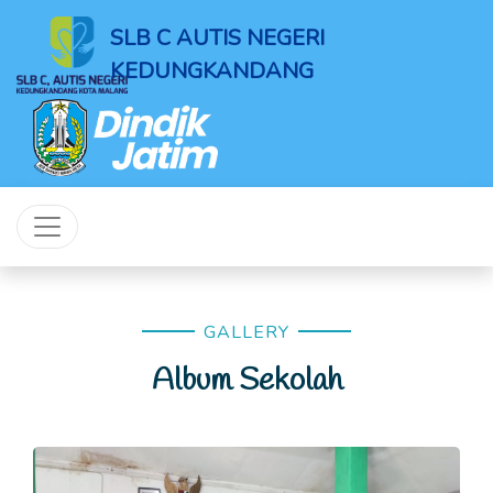
SLB C AUTIS NEGERI
KEDUNGKANDANG
GALLERY
Album Sekolah